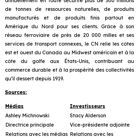
annuellement en toute sécurité plus de 300 millions
de tonnes de ressources naturelles, de produits
manufacturés et de produits finis partout en
Amérique du Nord pour ses clients. Grâce à son
réseau ferroviaire de près de 20 000 milles et ses
services de transport connexes, le CN relie les côtes
est et ouest du Canada au Midwest américain et à la
côte du golfe aux États-Unis, contribuant au
commerce durable et à la prospérité des collectivités
qu’il dessert depuis 1919.
Sources:
Médias
Investisseurs
Ashley Michnowski
Stacy Alderson
Directrice principale
Vice-présidente adjointe
Relations avec les médias
Relations avec les