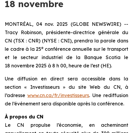
18 novembre
MONTRÉAL, 04 nov. 2025 (GLOBE NEWSWIRE) --
Tracy Robinson, présidente-directrice générale du
CN (TSX : CNR) (NYSE : CNI), prendra la parole dans
e
le cadre à la 25
conférence annuelle sur le transport
et le secteur industriel de la Banque Scotia le
18 novembre 2025 à 8 h 00, heure de l’est (HE).
Une diffusion en direct sera accessible dans la
section « Investisseurs » du site Web du CN, à
l’adresse
www.cn.ca/fr/investisseurs
. Une rediffusion
de l’événement sera disponible après la conférence.
À propos du CN
Le CN propulse l’économie, en acheminant