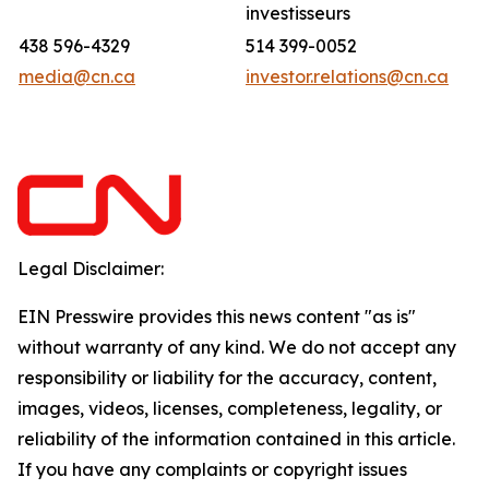
investisseurs
438 596-4329
514 399-0052
media@cn.ca
investor.relations@cn.ca
Legal Disclaimer:
EIN Presswire provides this news content "as is"
without warranty of any kind. We do not accept any
responsibility or liability for the accuracy, content,
images, videos, licenses, completeness, legality, or
reliability of the information contained in this article.
If you have any complaints or copyright issues